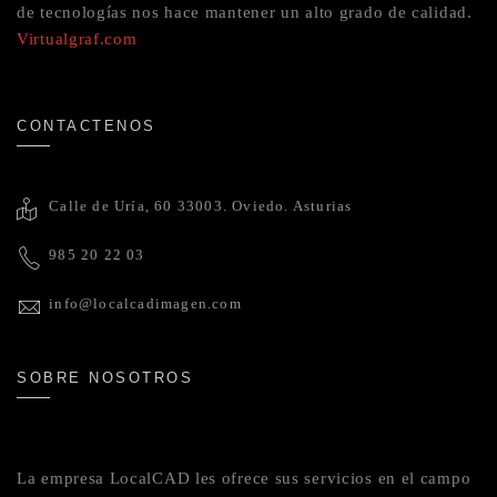
de tecnologías nos hace mantener un alto grado de calidad.
Virtualgraf.com
CONTACTENOS
Calle de Uría, 60 33003. Oviedo. Asturias
985 20 22 03
info@localcadimagen.com
SOBRE NOSOTROS
La empresa LocalCAD les ofrece sus servicios en el campo