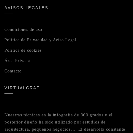
AVISOS LEGALES
Condiciones de uso
Política de Privacidad y Aviso Legal
Política de cookies
Área Privada
Contacto
VIRTUALGRAF
Nuestras técnicas en la infografía de 360 grados y el
posterior diseño ha sido utilizado por estudios de
arquitectura, pequeños negocios…. El desarrollo constante