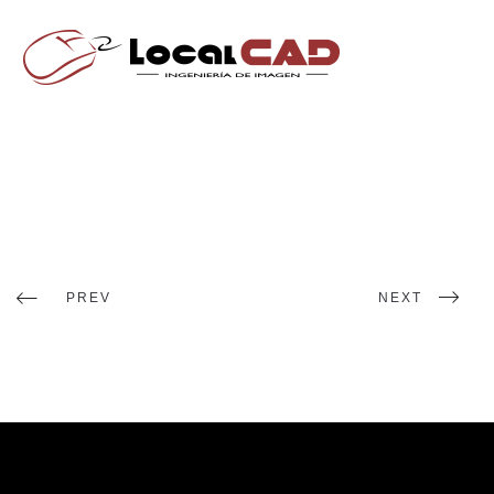
PREV
NEXT