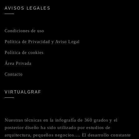
AVISOS LEGALES
Condiciones de uso
Política de Privacidad y Aviso Legal
Política de cookies
Área Privada
Contacto
VIRTUALGRAF
Nuestras técnicas en la infografía de 360 grados y el
posterior diseño ha sido utilizado por estudios de
arquitectura, pequeños negocios…. El desarrollo constante