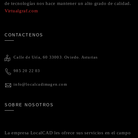
de tecnologías nos hace mantener un alto grado de calidad.
Virtualgraf.com
CONTACTENOS
Calle de Uría, 60 33003. Oviedo. Asturias
985 20 22 03
info@localcadimagen.com
SOBRE NOSOTROS
La empresa LocalCAD les ofrece sus servicios en el campo