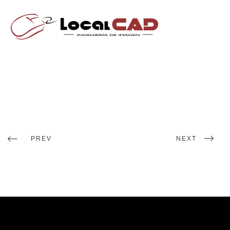
PREV
NEXT