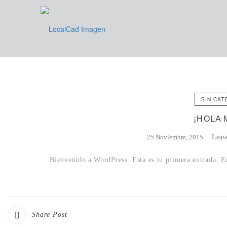
SIN CAT
¡HOLA 
25 Noviembre, 2015
Leav
Bienvenido a WordPress. Esta es tu primera entrada. Ed
Share Post