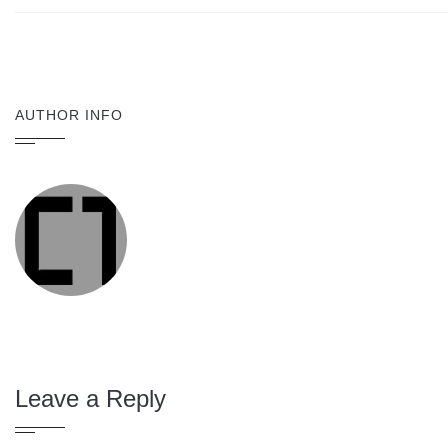
AUTHOR INFO
Leave a Reply