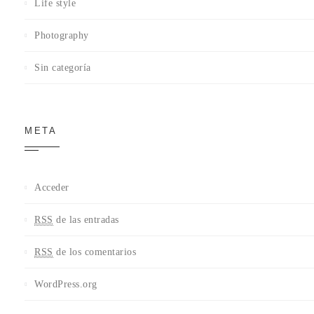
Life style
Photography
Sin categoría
META
Acceder
RSS
de las entradas
RSS
de los comentarios
WordPress.org