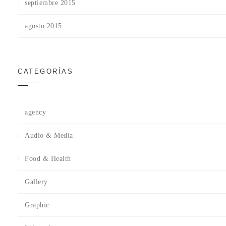
septiembre 2015
agosto 2015
CATEGORÍAS
agency
Audio & Media
Food & Health
Gallery
Graphic