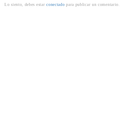
Lo siento, debes estar
conectado
para publicar un comentario.