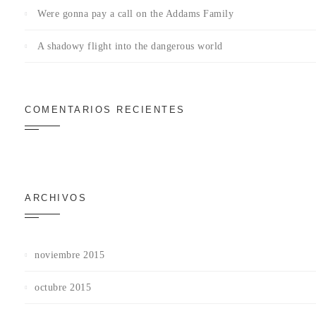
Were gonna pay a call on the Addams Family
A shadowy flight into the dangerous world
COMENTARIOS RECIENTES
ARCHIVOS
noviembre 2015
octubre 2015