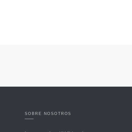
SOBRE NOSOTROS