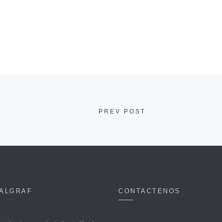
PREV POST
UALGRAF
CONTACTENOS