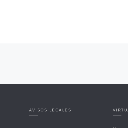
AVISOS LEGALES
VIRT