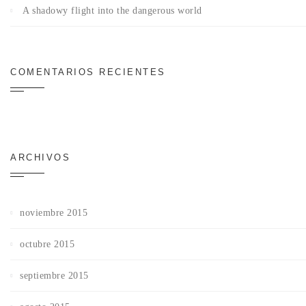
A shadowy flight into the dangerous world
COMENTARIOS RECIENTES
ARCHIVOS
noviembre 2015
octubre 2015
septiembre 2015