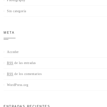
Photography
Sin categoría
META
Acceder
RSS
de las entradas
RSS
de los comentarios
WordPress.org
ENTRADAS RECIENTES