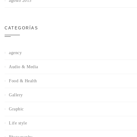
agosto 2015
CATEGORÍAS
agency
Audio & Media
Food & Health
Gallery
Graphic
Life style