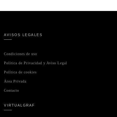
AVISOS LEGALES
Condiciones de uso
Política de Privacidad y Aviso Legal
Política de cookies
Área Privada
Contacto
VIRTUALGRAF