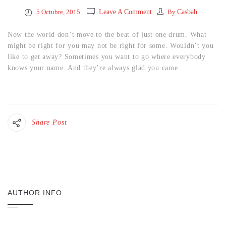
5 Octubre, 2015
Leave A Comment
By
Casbah
Now the world don’t move to the beat of just one drum. What
might be right for you may not be right for some. Wouldn’t you
like to get away? Sometimes you want to go where everybody
knows your name. And they’re always glad you came
Share Post
AUTHOR INFO