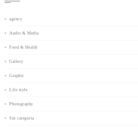
agency
Audio & Media
Food & Health
Gallery
Graphic
Life style
Photography
Sin categoría