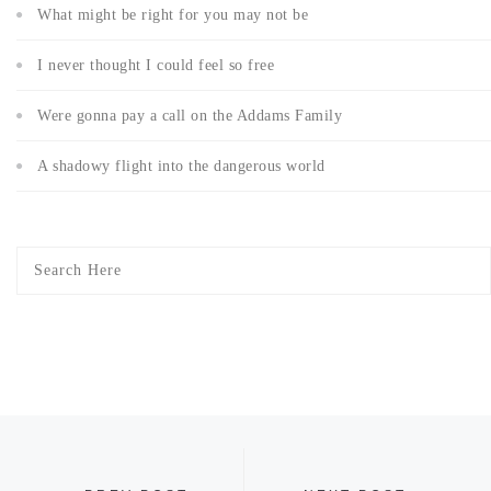
What might be right for you may not be
I never thought I could feel so free
Were gonna pay a call on the Addams Family
A shadowy flight into the dangerous world