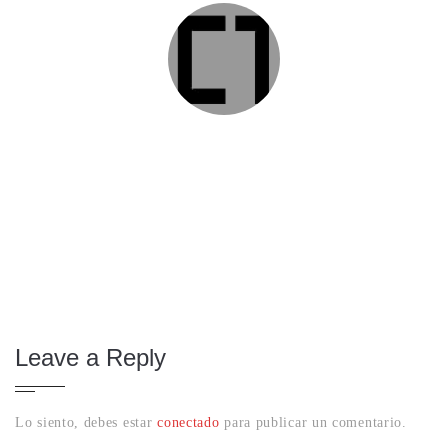
Leave a Reply
Lo siento, debes estar
conectado
para publicar un comentario.