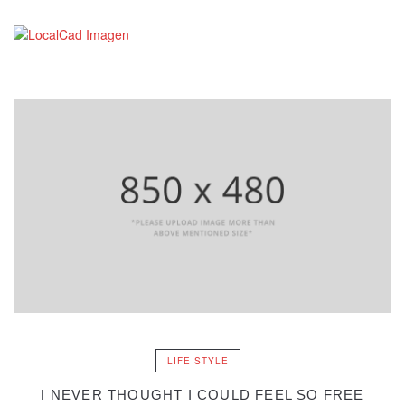
LIFE STYLE
I NEVER THOUGHT I COULD FEEL SO FREE