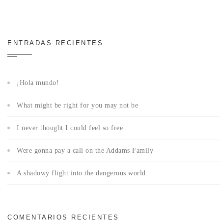
ENTRADAS RECIENTES
¡Hola mundo!
What might be right for you may not be
I never thought I could feel so free
Were gonna pay a call on the Addams Family
A shadowy flight into the dangerous world
COMENTARIOS RECIENTES