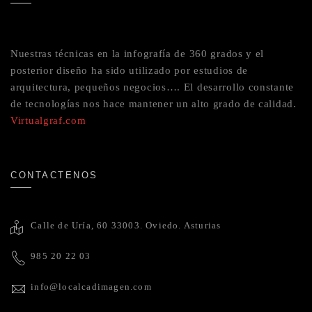
Nuestras técnicas en la infografía de 360 grados y el
posterior diseño ha sido utilizado por estudios de
arquitectura, pequeños negocios…. El desarrollo constante
de tecnologías nos hace mantener un alto grado de calidad.
Virtualgraf.com
CONTACTENOS
Calle de Uría, 60 33003. Oviedo. Asturias
985 20 22 03
info@localcadimagen.com