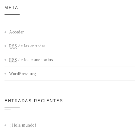
META
Acceder
RSS
de las entradas
RSS
de los comentarios
WordPress.org
ENTRADAS RECIENTES
¡Hola mundo!