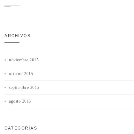
ARCHIVOS
noviembre 2015
octubre 2015
septiembre 2015
agosto 2015
CATEGORÍAS