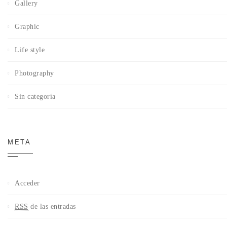
Gallery
Graphic
Life style
Photography
Sin categoría
META
Acceder
RSS
de las entradas