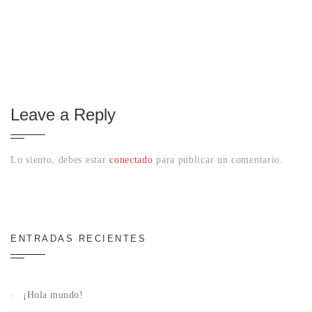
Leave a Reply
Lo siento, debes estar
conectado
para publicar un comentario.
ENTRADAS RECIENTES
¡Hola mundo!