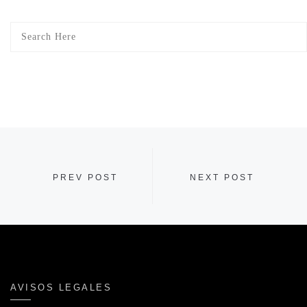
PREV POST
NEXT POST
AVISOS LEGALES