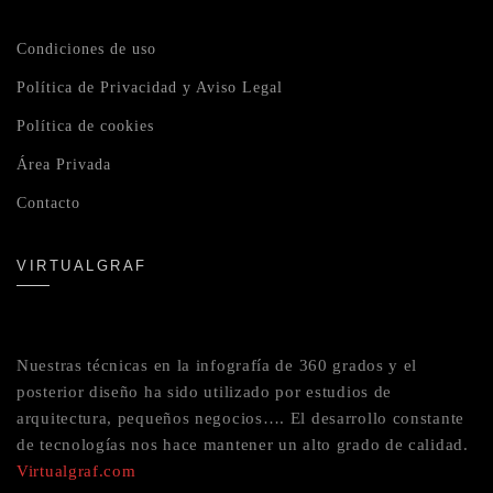
Condiciones de uso
Política de Privacidad y Aviso Legal
Política de cookies
Área Privada
Contacto
VIRTUALGRAF
Nuestras técnicas en la infografía de 360 grados y el
posterior diseño ha sido utilizado por estudios de
arquitectura, pequeños negocios…. El desarrollo constante
de tecnologías nos hace mantener un alto grado de calidad.
Virtualgraf.com