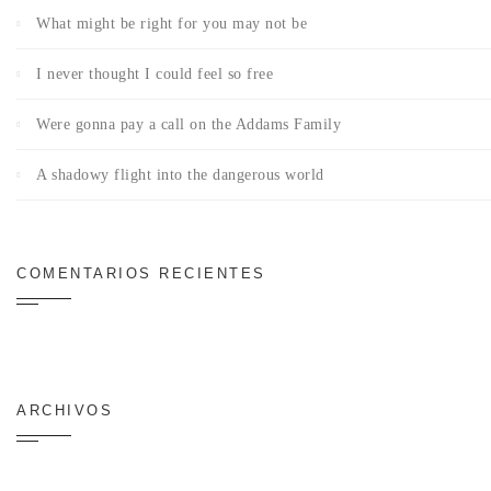
What might be right for you may not be
I never thought I could feel so free
Were gonna pay a call on the Addams Family
A shadowy flight into the dangerous world
COMENTARIOS RECIENTES
ARCHIVOS