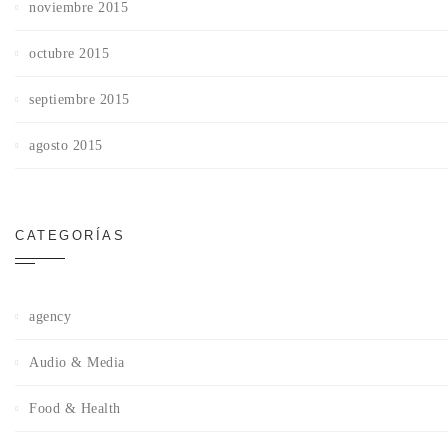
noviembre 2015
octubre 2015
septiembre 2015
agosto 2015
CATEGORÍAS
agency
Audio & Media
Food & Health