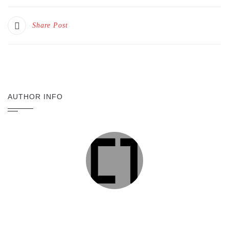
Share Post
AUTHOR INFO