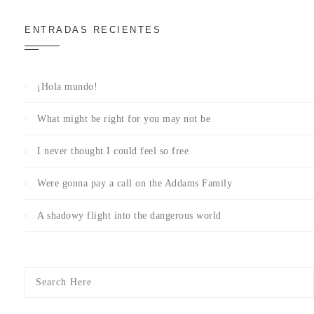
ENTRADAS RECIENTES
¡Hola mundo!
What might be right for you may not be
I never thought I could feel so free
Were gonna pay a call on the Addams Family
A shadowy flight into the dangerous world