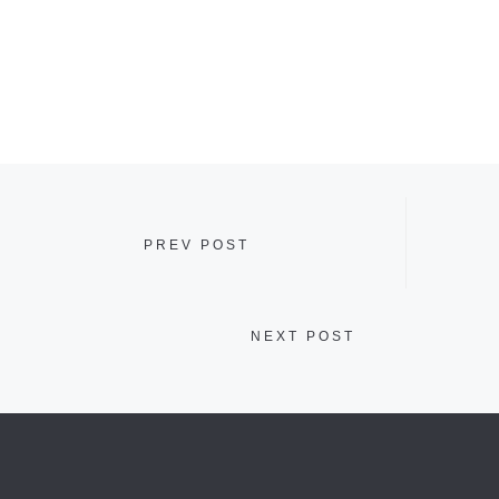
PREV POST
NEXT POST