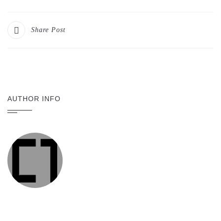
Share Post
AUTHOR INFO