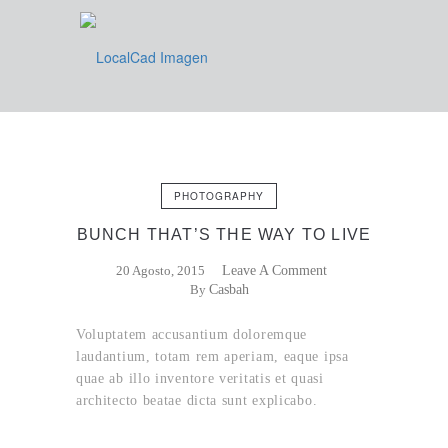
PHOTOGRAPHY
BUNCH THAT’S THE WAY TO LIVE
20 Agosto, 2015
Leave A Comment
By
Casbah
Voluptatem accusantium doloremque
laudantium, totam rem aperiam, eaque ipsa
quae ab illo inventore veritatis et quasi
architecto beatae dicta sunt explicabo.