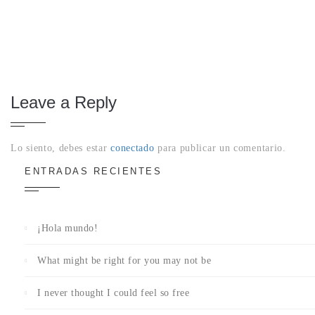
Leave a Reply
Lo siento, debes estar
conectado
para publicar un comentario.
ENTRADAS RECIENTES
¡Hola mundo!
What might be right for you may not be
I never thought I could feel so free