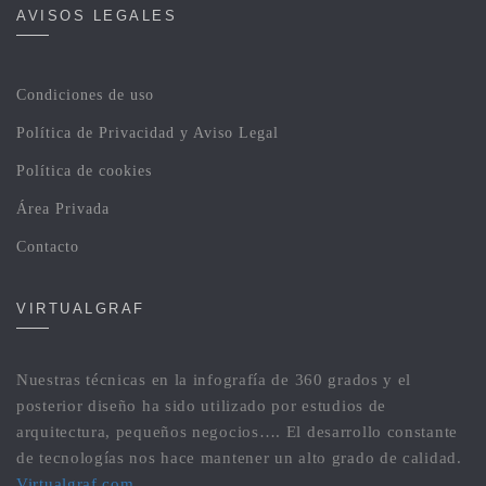
AVISOS LEGALES
Condiciones de uso
Política de Privacidad y Aviso Legal
Política de cookies
Área Privada
Contacto
VIRTUALGRAF
Nuestras técnicas en la infografía de 360 grados y el
posterior diseño ha sido utilizado por estudios de
arquitectura, pequeños negocios…. El desarrollo constante
de tecnologías nos hace mantener un alto grado de calidad.
Virtualgraf.com