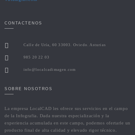
CONTACTENOS
Calle de Uría, 60 33003. Oviedo. Asturias
985 20 22 03
info@localcadimagen.com
SOBRE NOSOTROS
La empresa LocalCAD les ofrece sus servicios en el campo
de la Infografia. Dada nuestra especialización y la
experiencia acumulada en este campo, podemos ofertarle un
producto final de alta calidad y elevado rigor técnico.