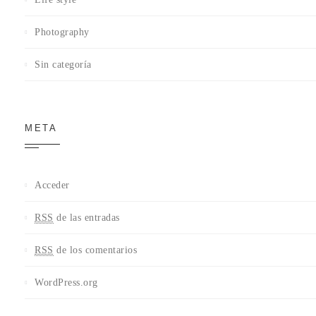
Photography
Sin categoría
META
Acceder
RSS
de las entradas
RSS
de los comentarios
WordPress.org