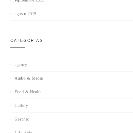
septiembre 2015
agosto 2015
CATEGORÍAS
agency
Audio & Media
Food & Health
Gallery
Graphic
Life style