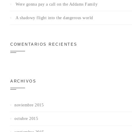
Were gonna pay a call on the Addams Family
A shadowy flight into the dangerous world
COMENTARIOS RECIENTES
ARCHIVOS
noviembre 2015
octubre 2015