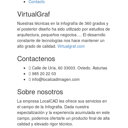
Contacto
VirtualGraf
Nuestras técnicas en la infografía de 360 grados y
el posterior diseño ha sido utilizado por estudios de
arquitectura, pequeños negocios…. El desarrollo
constante de tecnologías nos hace mantener un
alto grado de calidad.
Virtualgraf.com
Contactenos
Calle de Uría, 60 33003. Oviedo. Asturias
985 20 22 03
info@localcadimagen.com
Sobre nosotros
La empresa LocalCAD les ofrece sus servicios en
el campo de la Infografia. Dada nuestra
especialización y la experiencia acumulada en este
campo, podemos ofertarle un producto final de alta
calidad y elevado rigor técnico.