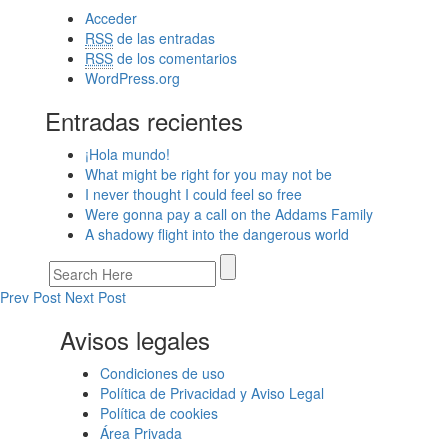
Acceder
RSS
de las entradas
RSS
de los comentarios
WordPress.org
Entradas recientes
¡Hola mundo!
What might be right for you may not be
I never thought I could feel so free
Were gonna pay a call on the Addams Family
A shadowy flight into the dangerous world
Prev Post
Next Post
Avisos legales
Condiciones de uso
Política de Privacidad y Aviso Legal
Política de cookies
Área Privada