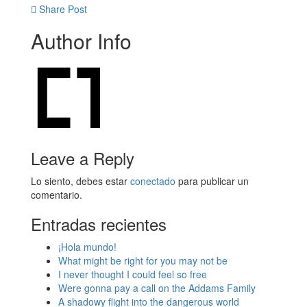
Share Post
Author Info
Leave a Reply
Lo siento, debes estar
conectado
para publicar un
comentario.
Entradas recientes
¡Hola mundo!
What might be right for you may not be
I never thought I could feel so free
Were gonna pay a call on the Addams Family
A shadowy flight into the dangerous world