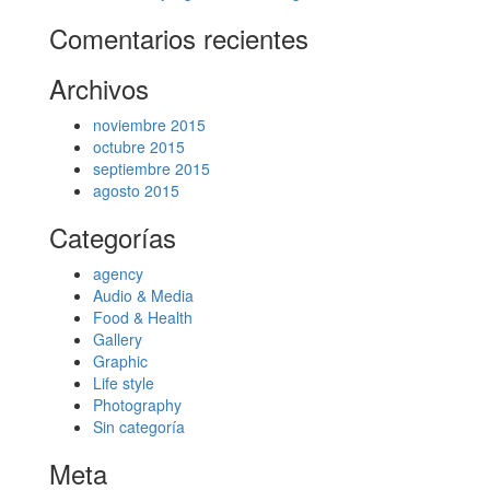
Comentarios recientes
Archivos
noviembre 2015
octubre 2015
septiembre 2015
agosto 2015
Categorías
agency
Audio & Media
Food & Health
Gallery
Graphic
Life style
Photography
Sin categoría
Meta